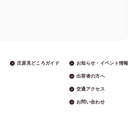
庄原見どころガイド
お知らせ・イベント情報
出荷者の方へ
交通アクセス
お問い合わせ