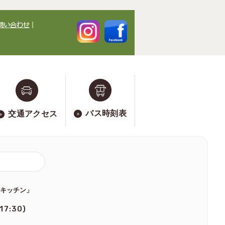
バス時刻表
交通アクセス
のキッチン」
 17:30)