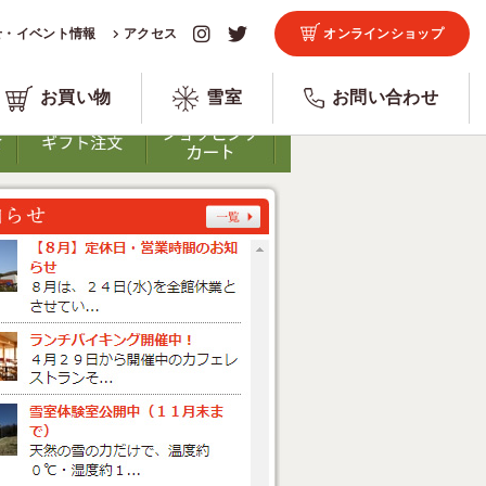
せ・イベント情報
アクセス
オンラインショップ
お買い物
雪室
お問い合わせ