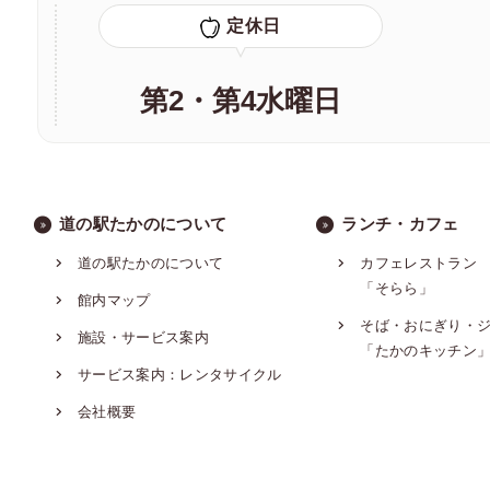
定休日
第2・第4水曜日
道の駅たかのについて
ランチ・カフェ
道の駅たかのについて
カフェレストラン
「そらら」
館内マップ
そば・おにぎり・
施設・サービス案内
「たかのキッチン
サービス案内：レンタサイクル
会社概要