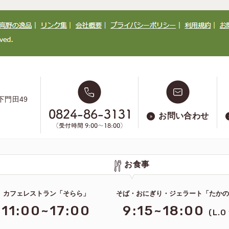
下門田49
お問い合わせ
お食事
カフェレストラン「そらら」
そば・おにぎり・ジェラート「たか
11:00~17:00
9:15~18:00
(L.O