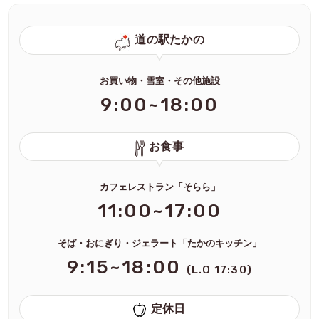
道の駅たかの
お買い物・雪室・その他施設
9:00~18:00
お食事
カフェレストラン「そらら」
11:00~17:00
そば・おにぎり・ジェラート「たかのキッチン」
9:15~18:00
(L.O 17:30)
定休日