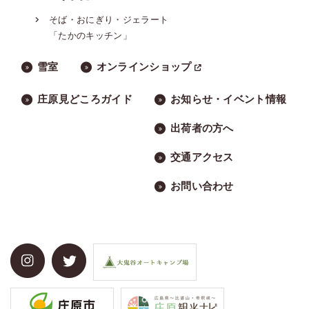
そば・おにぎり・ジェラート
「たかのキッチン」
雪室
オンラインショップ
庄原見どころガイド
お知らせ・イベント情報
出荷者の方へ
交通アクセス
お問い合わせ