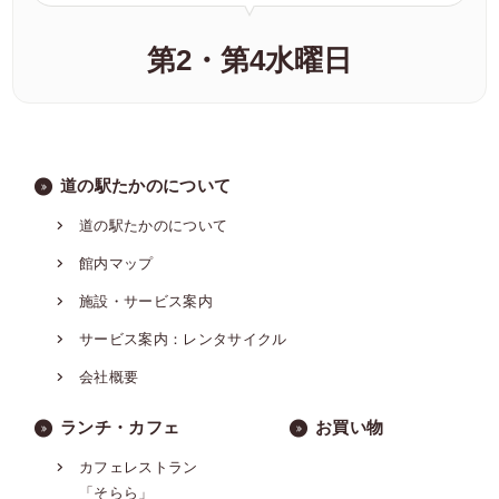
第2・第4水曜日
道の駅たかのについて
道の駅たかのについて
館内マップ
施設・サービス案内
サービス案内：レンタサイクル
会社概要
ランチ・カフェ
お買い物
カフェレストラン
「そらら」