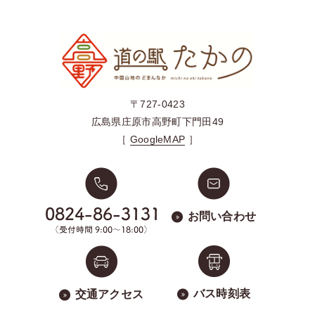
〒727-0423
広島県庄原市高野町下門田49
［
GoogleMAP
］
お問い合わせ
バス時刻表
交通アクセス