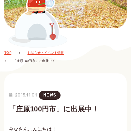
TOP
お知らせ・イベント情報
「庄原100円市」に出展中！
2015.11.01
NEWS
「庄原100円市」に出展中！
みなさんこんにちは！