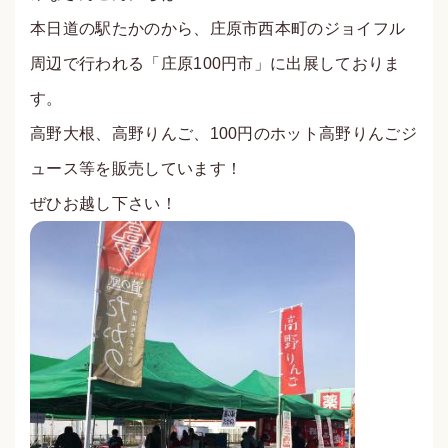
本日道の駅たかのから、庄原市西本町のジョイフル
周辺で行われる「庄原100円市」に出展しておりま
す。
高野大根、高野りんご、100円のホット高野りんごジ
ュース等を販売しています！
ぜひお越し下さい！