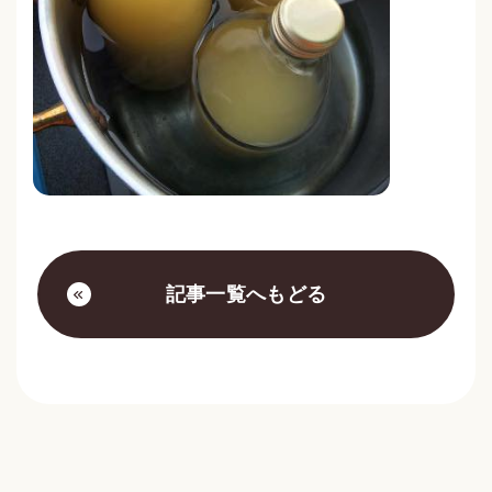
記事一覧へもどる