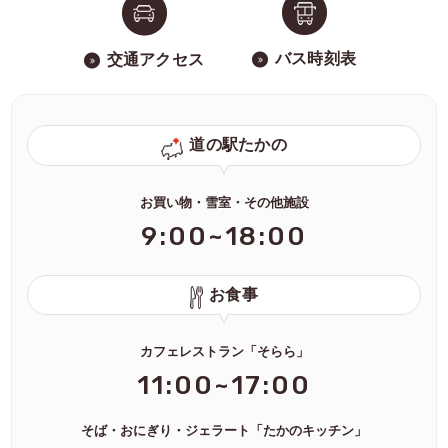
バス時刻表
交通アクセス
道の駅たかの
お買い物・雪室・その他施設
9:00~18:00
お食事
カフェレストラン「そらら」
11:00~17:00
そば・おにぎり・ジェラート「たかのキッチン」