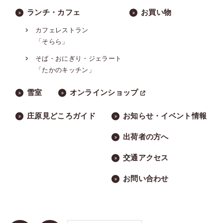
ランチ・カフェ
お買い物
カフェレストラン
「そらら」
そば・おにぎり・ジェラート
「たかのキッチン」
雪室
オンラインショップ
庄原見どころガイド
お知らせ・イベント情報
出荷者の方へ
交通アクセス
お問い合わせ