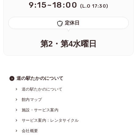
9:15~18:00
(L.O 17:30)
定休日
第2・第4水曜日
道の駅たかのについて
道の駅たかのについて
館内マップ
施設・サービス案内
サービス案内：レンタサイクル
会社概要