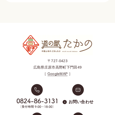
〒727-0423
広島県庄原市高野町下門田49
［
GoogleMAP
］
お問い合わせ