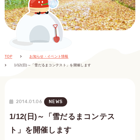
TOP
お知らせ・イベント情報
1/12(日)～「雪だるまコンテスト」を開催します
2014.01.06
NEWS
1/12(日)～「雪だるまコンテス
ト」を開催します