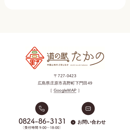
〒727-0423
広島県庄原市高野町下門田49
［
GoogleMAP
］
お問い合わせ