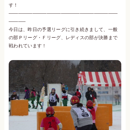
す！
———————————————————————
———–
今日は、昨日の予選リーグに引き続きまして、一般
の部Ｐリーグ・Ｆリーグ、レディスの部が決勝まで
戦われています！