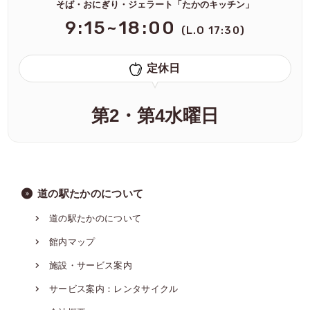
そば・おにぎり・ジェラート「たかのキッチン」
9:15~18:00
(L.O 17:30)
定休日
第2・第4水曜日
道の駅たかのについて
道の駅たかのについて
館内マップ
施設・サービス案内
サービス案内：レンタサイクル