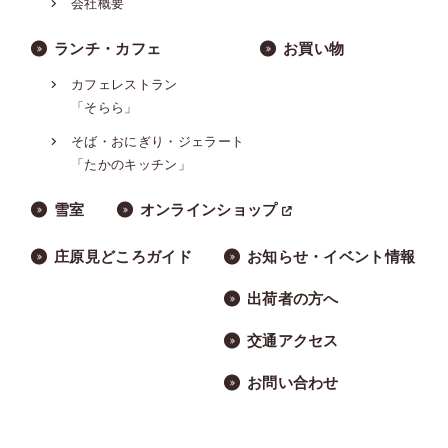
会社概要
ランチ・カフェ
お買い物
カフェレストラン
「そらら」
そば・おにぎり・ジェラート
「たかのキッチン」
雪室
オンラインショップ
庄原見どころガイド
お知らせ・イベント情報
出荷者の方へ
交通アクセス
お問い合わせ