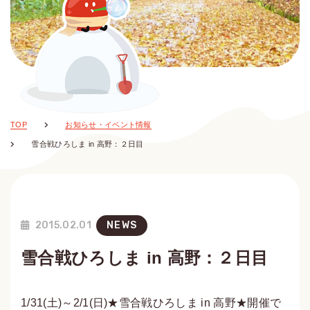
TOP
お知らせ・イベント情報
雪合戦ひろしま in 高野：２日目
2015.02.01
NEWS
雪合戦ひろしま in 高野：２日目
1/31(土)～2/1(日)★雪合戦ひろしま in 高野★開催で