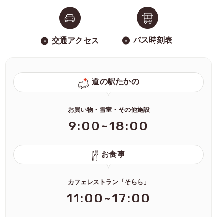
バス時刻表
交通アクセス
道の駅たかの
お買い物・雪室・その他施設
9:00~18:00
お食事
カフェレストラン「そらら」
11:00~17:00