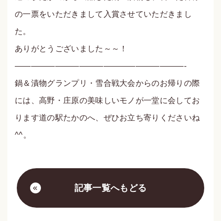
の一票をいただきまして入賞させていただきまし
た。
ありがとうございました～～！
—————————————————————-
鍋＆漬物グランプリ・雪合戦大会からのお帰りの際
には、高野・庄原の美味しいモノが一堂に会してお
ります道の駅たかのへ、ぜひお立ち寄りくださいね
^^。
記事一覧へもどる