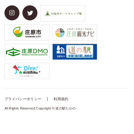
プライバシーポリシー
利用規約
All Rights Reserved Copyright © 道の駅たかの