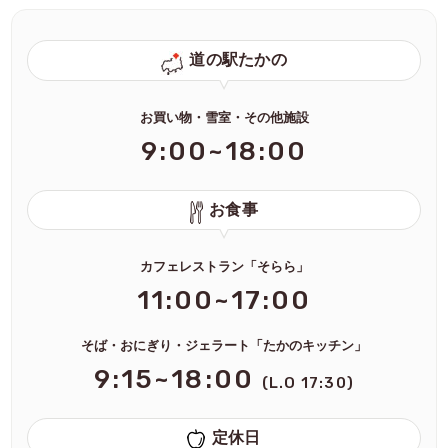
道の駅たかの
お買い物・雪室・その他施設
9:00~18:00
お食事
カフェレストラン「そらら」
11:00~17:00
そば・おにぎり・ジェラート「たかのキッチン」
9:15~18:00
(L.O 17:30)
定休日