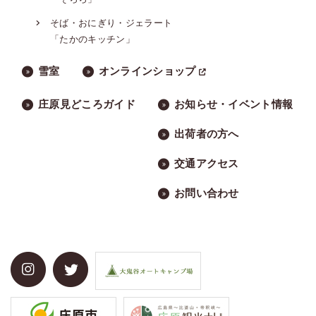
そば・おにぎり・ジェラート
「たかのキッチン」
雪室
オンラインショップ
庄原見どころガイド
お知らせ・イベント情報
出荷者の方へ
交通アクセス
お問い合わせ