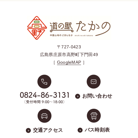
〒727-0423
広島県庄原市高野町下門田49
［
GoogleMAP
］
お問い合わせ
バス時刻表
交通アクセス