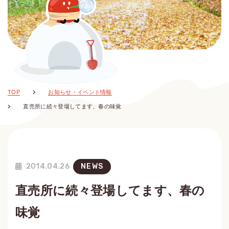
TOP
お知らせ・イベント情報
直売所に続々登場してます、春の味覚
2014.04.26
NEWS
直売所に続々登場してます、春の
味覚