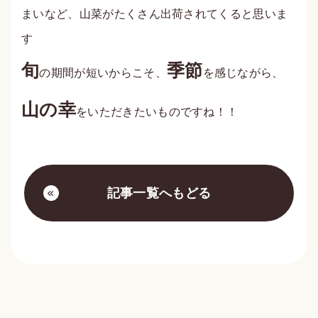
まいなど、山菜がたくさん出荷されてくると思いま
す
旬
季節
の期間が短いからこそ、
を感じながら、
山の幸
をいただきたいものですね！！
記事一覧へもどる