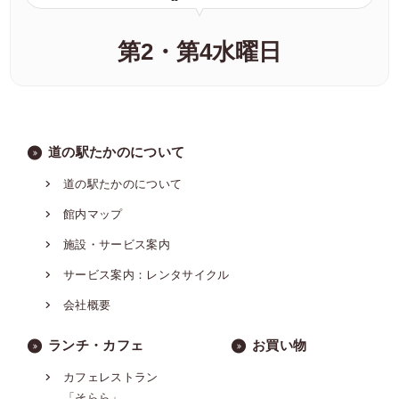
第2・第4水曜日
道の駅たかのについて
道の駅たかのについて
館内マップ
施設・サービス案内
サービス案内：レンタサイクル
会社概要
ランチ・カフェ
お買い物
カフェレストラン
「そらら」