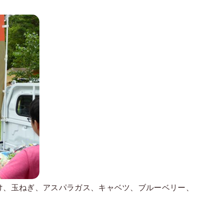
け、玉ねぎ、アスパラガス、キャベツ、ブルーベリー、