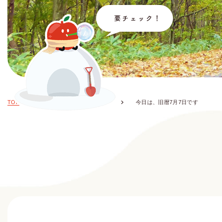
TOP
お知らせ・イベント情報
今日は、旧暦7月7日です