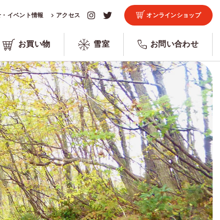
せ・イベント情報
アクセス
オンラインショップ
お買い物
雪室
お問い合わせ