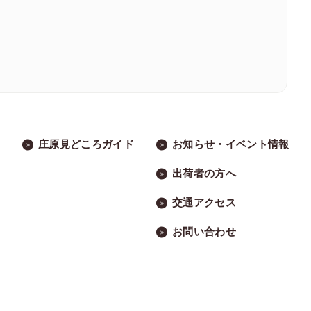
庄原見どころガイド
お知らせ・イベント情報
出荷者の方へ
交通アクセス
お問い合わせ