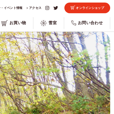
せ・イベント情報
アクセス
オンラインショップ
お買い物
雪室
お問い合わせ