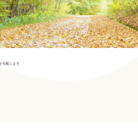
を宅配します