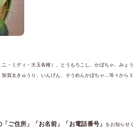
ミニ・ミディ・大玉各種）、とうもろこし、かぼちゃ、みょう
加賀太きゅうり、いんげん、そうめんかぼちゃ…等々から１箱
の「ご住所」「お名前」「お電話番号」
をお知らせ