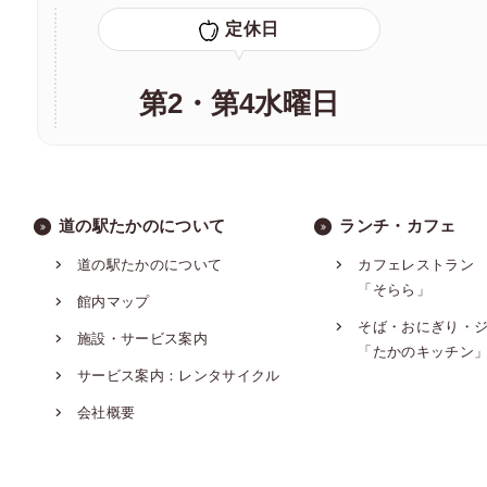
定休日
第2・第4水曜日
道の駅たかのについて
ランチ・カフェ
道の駅たかのについて
カフェレストラン
「そらら」
館内マップ
そば・おにぎり・
施設・サービス案内
「たかのキッチン
サービス案内：レンタサイクル
会社概要