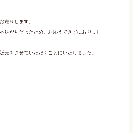
お送りします。
不足がちだったため、お応えできずにおりまし
販売をさせていただくことにいたしました。