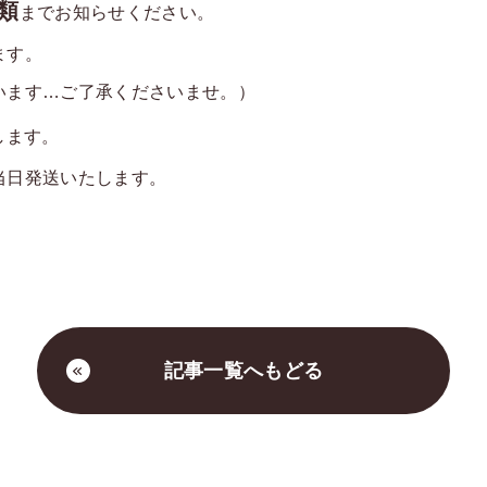
類
までお知らせください。
ます。
います…ご了承くださいませ。）
します。
当日発送いたします。
記事一覧へもどる