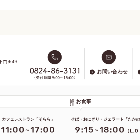
下門田49
お問い合わせ
お食事
カフェレストラン「そらら」
そば・おにぎり・ジェラート「たか
11:00~17:00
9:15~18:00
(L.O