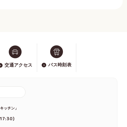
バス時刻表
交通アクセス
のキッチン」
 17:30)