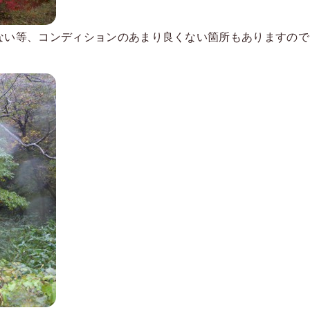
ない等、コンディションのあまり良くない箇所もありますので