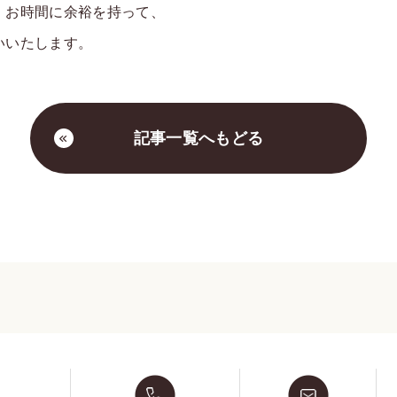
、お時間に余裕を持って、
いいたします。
記事一覧へもどる