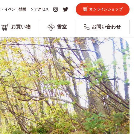
せ・イベント情報
アクセス
オンラインショップ
お買い物
雪室
お問い合わせ