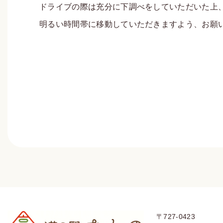
ドライブの際は充分に下調べをしていただいた上
明るい時間帯に移動していただきますよう、お願
〒727-0423