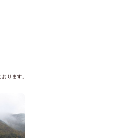
ております。