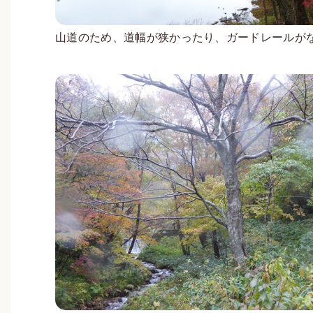
山道のため、道幅が狭かったり、ガードレールが