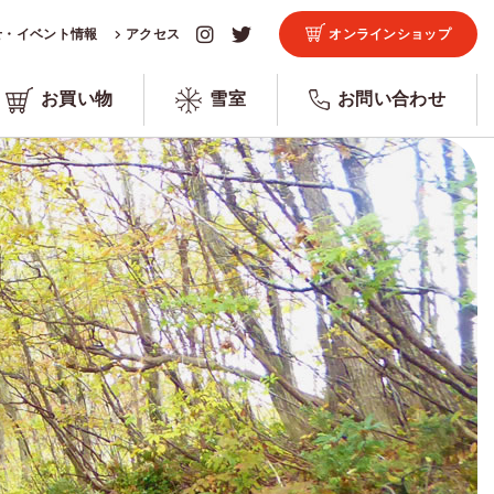
せ・イベント情報
アクセス
オンラインショップ
お買い物
雪室
お問い合わせ