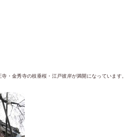
正寺・金秀寺の枝垂桜・江戸彼岸が満開になっています。