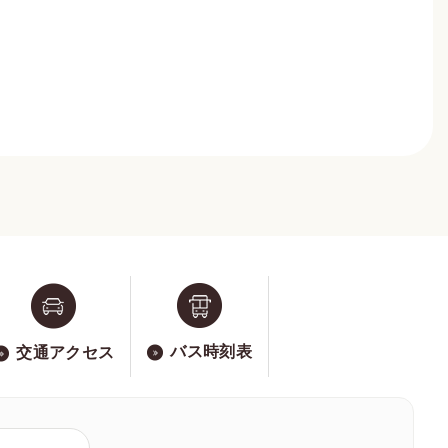
バス時刻表
交通アクセス