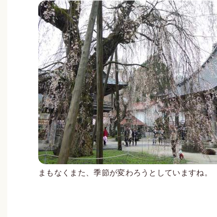
まもなくまた、季節が変わろうとしていますね。