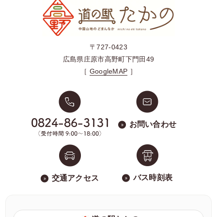
〒727-0423
広島県庄原市高野町下門田49
［
GoogleMAP
］
お問い合わせ
バス時刻表
交通アクセス