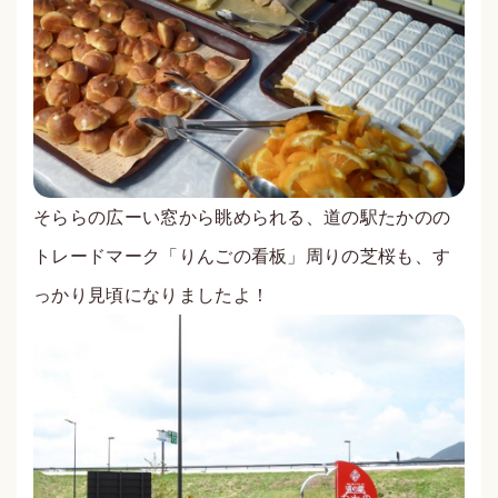
そららの広ーい窓から眺められる、道の駅たかのの
トレードマーク「りんごの看板」周りの芝桜も、す
っかり見頃になりましたよ！