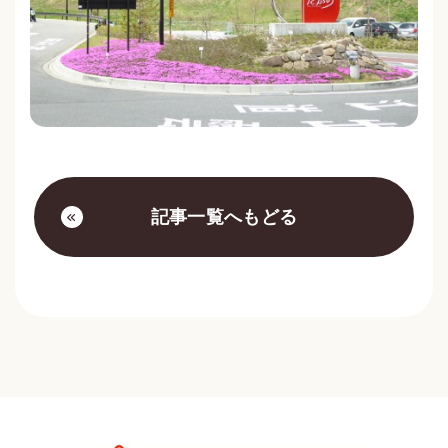
記事一覧へもどる