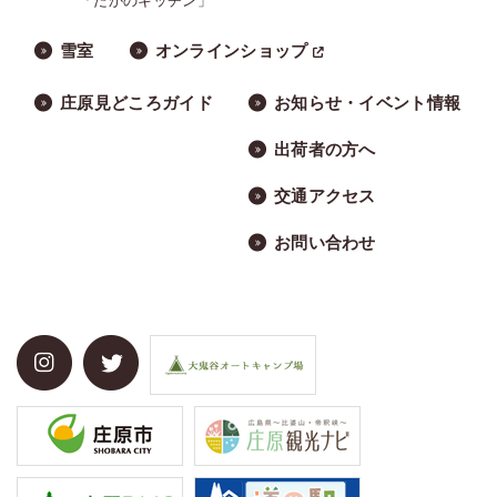
「たかのキッチン」
雪室
オンラインショップ
庄原見どころガイド
お知らせ・イベント情報
出荷者の方へ
交通アクセス
お問い合わせ