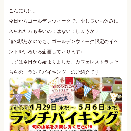
こんにちは。
今日からゴールデンウィークで、少し長いお休みに
入られた方も多いのではないでしょうか？
道の駅たかのでも、ゴールデンウィーク限定のイベ
ントをいろいろ企画しております♪
まずは今日から始まりました、カフェレストランそ
ららの「ランチバイキング」のご紹介です。