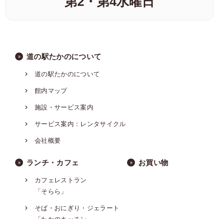
第2・第4水曜日
道の駅たかのについて
道の駅たかのについて
館内マップ
施設・サービス案内
サービス案内：レンタサイクル
会社概要
ランチ・カフェ
お買い物
カフェレストラン
「そらら」
そば・おにぎり・ジェラート