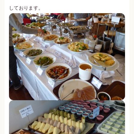
しております。