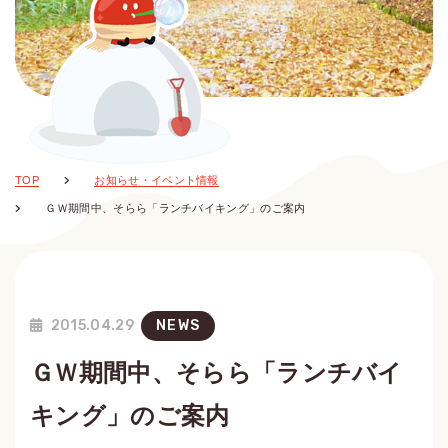
TOP
お知らせ・イベント情報
ＧＷ期間中、そらら「ランチバイキング」のご案内
2015.04.29
NEWS
ＧＷ期間中、そらら「ランチバイ
キング」のご案内