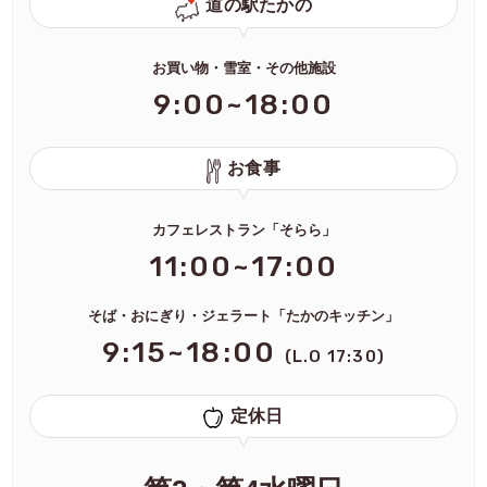
道の駅たかの
お買い物・雪室・その他施設
9:00~18:00
お食事
カフェレストラン「そらら」
11:00~17:00
そば・おにぎり・ジェラート「たかのキッチン」
9:15~18:00
(L.O 17:30)
定休日