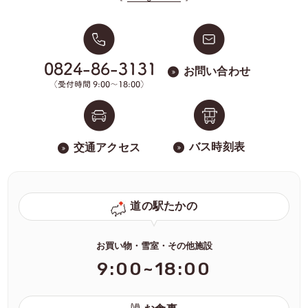
お問い合わせ
バス時刻表
交通アクセス
道の駅たかの
お買い物・雪室・その他施設
9:00~18:00