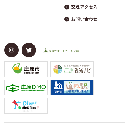
交通アクセス
お問い合わせ