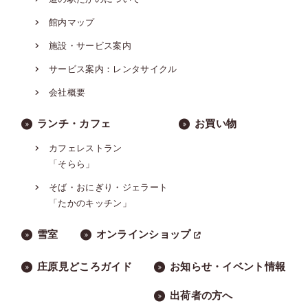
館内マップ
施設・サービス案内
サービス案内：レンタサイクル
会社概要
ランチ・カフェ
お買い物
カフェレストラン
「そらら」
そば・おにぎり・ジェラート
「たかのキッチン」
雪室
オンラインショップ
庄原見どころガイド
お知らせ・イベント情報
出荷者の方へ