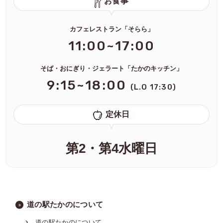
お食事
カフェレストラン「そらら」
11:00~17:00
そば・おにぎり・ジェラート「たかのキッチン」
9:15~18:00
(L.O 17:30)
定休日
第2・第4水曜日
道の駅たかのについて
道の駅たかのについて