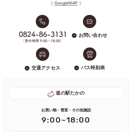
［
GoogleMAP
］
お問い合わせ
バス時刻表
交通アクセス
道の駅たかの
お買い物・雪室・その他施設
9:00~18:00