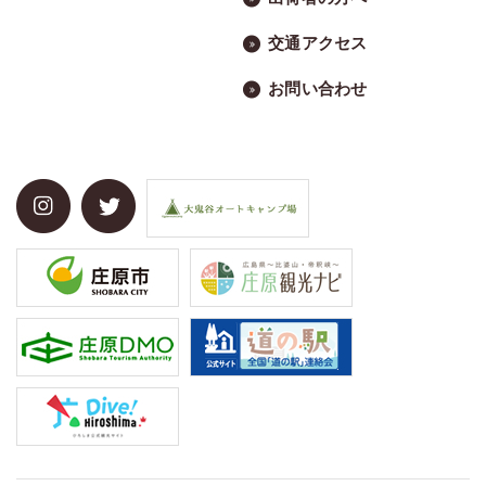
交通アクセス
お問い合わせ