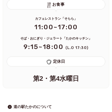
お食事
カフェレストラン「そらら」
11:00~17:00
そば・おにぎり・ジェラート「たかのキッチン」
9:15~18:00
(L.O 17:30)
定休日
第2・第4水曜日
道の駅たかのについて