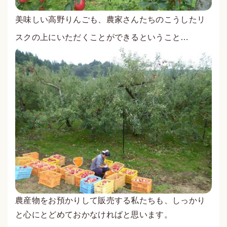
美味しい高野りんごも、農家さんたちのこうしたリ
スクの上にいただくことができるということ…
農産物をお預かりして販売する私たちも、しっかり
と心にとどめておかなければと思います。