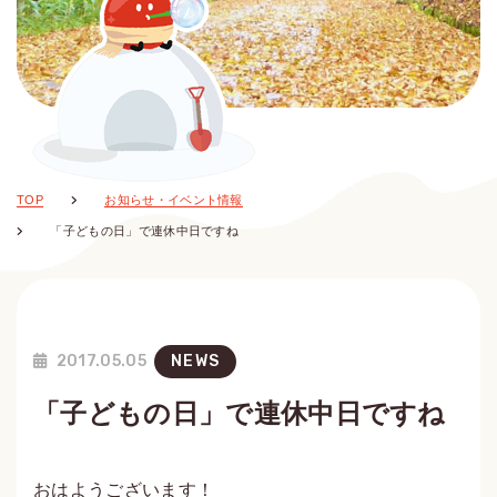
TOP
お知らせ・イベント情報
「子どもの日」で連休中日ですね
2017.05.05
NEWS
「子どもの日」で連休中日ですね
おはようございます！