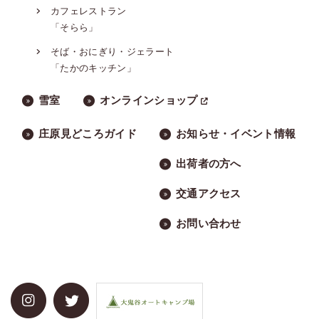
カフェレストラン
「そらら」
そば・おにぎり・ジェラート
「たかのキッチン」
雪室
オンラインショップ
庄原見どころガイド
お知らせ・イベント情報
出荷者の方へ
交通アクセス
お問い合わせ