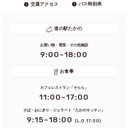
バス時刻表
交通アクセス
道の駅たかの
お買い物・雪室・その他施設
9:00~18:00
お食事
カフェレストラン「そらら」
11:00~17:00
そば・おにぎり・ジェラート「たかのキッチン」
9:15~18:00
(L.O 17:30)