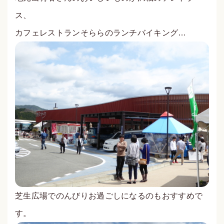
ス、
カフェレストランそららのランチバイキング…
芝生広場でのんびりお過ごしになるのもおすすめで
す。