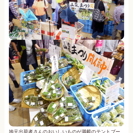
地元出荷者さんのおいしいものが満載のテントブー