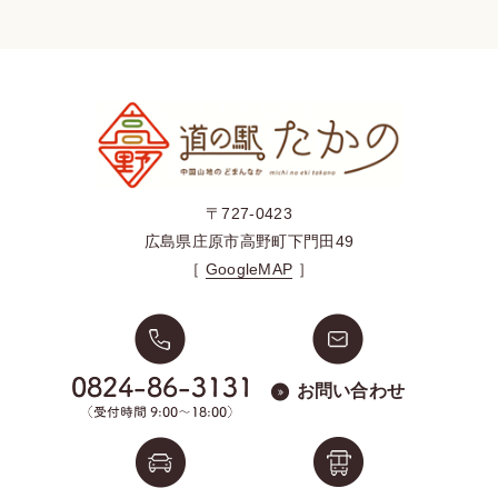
〒727-0423
広島県庄原市高野町下門田49
［
GoogleMAP
］
お問い合わせ