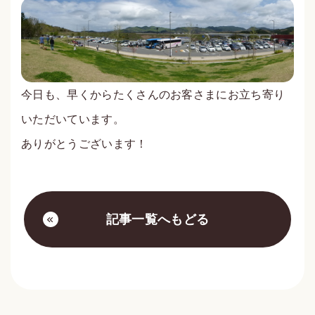
今日も、早くからたくさんのお客さまにお立ち寄り
いただいています。
ありがとうございます！
記事一覧へもどる