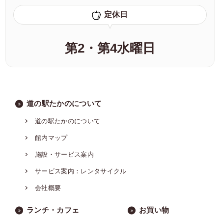
定休日
第2・第4水曜日
道の駅たかのについて
道の駅たかのについて
館内マップ
施設・サービス案内
サービス案内：レンタサイクル
会社概要
ランチ・カフェ
お買い物