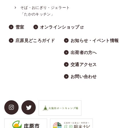
そば・おにぎり・ジェラート
「たかのキッチン」
雪室
オンラインショップ
庄原見どころガイド
お知らせ・イベント情報
出荷者の方へ
交通アクセス
お問い合わせ