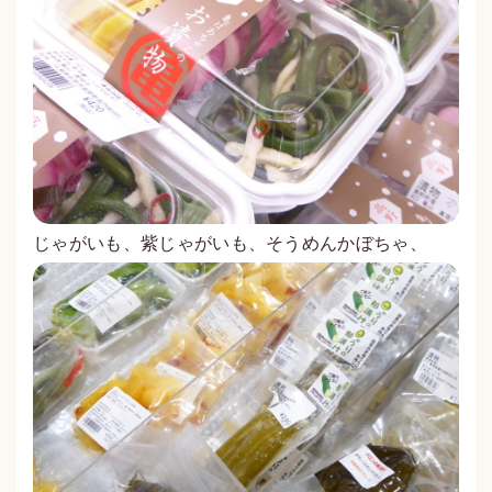
じゃがいも、紫じゃがいも、そうめんかぼちゃ、