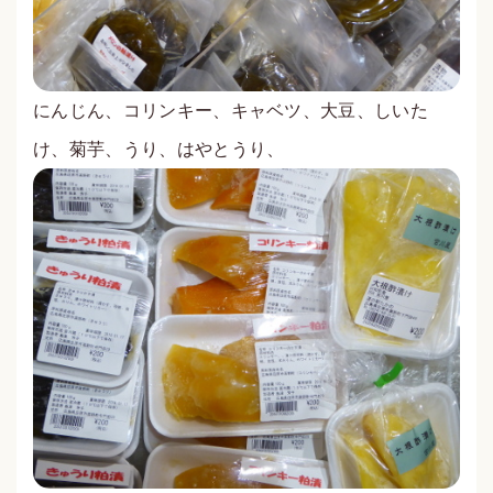
にんじん、コリンキー、キャベツ、大豆、しいた
け、菊芋、うり、はやとうり、