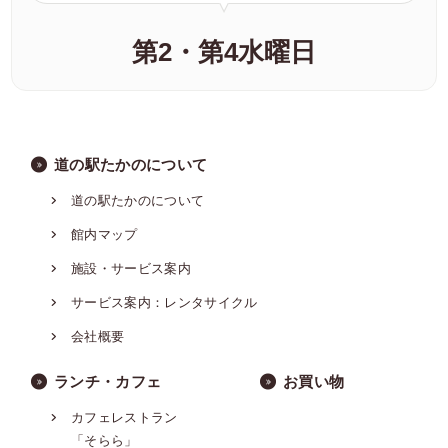
第2・第4水曜日
道の駅たかのについて
道の駅たかのについて
館内マップ
施設・サービス案内
サービス案内：レンタサイクル
会社概要
ランチ・カフェ
お買い物
カフェレストラン
「そらら」