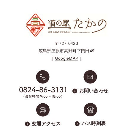
〒727-0423
広島県庄原市高野町下門田49
［
GoogleMAP
］
お問い合わせ
バス時刻表
交通アクセス