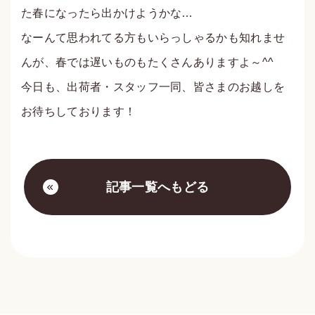
た春になったら出かけようかな…
なーんて思われてる方もいらっしゃるかも知れませ
んが、春では遅いものもたくさんありますよ～^^
今日も、出荷者・スタッフ一同、皆さまのお越しを
お待ちしております！
記事一覧へもどる