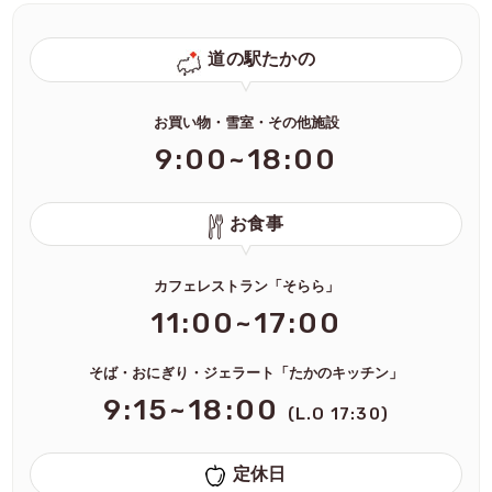
道の駅たかの
お買い物・雪室・その他施設
9:00~18:00
お食事
カフェレストラン「そらら」
11:00~17:00
そば・おにぎり・ジェラート「たかのキッチン」
9:15~18:00
(L.O 17:30)
定休日