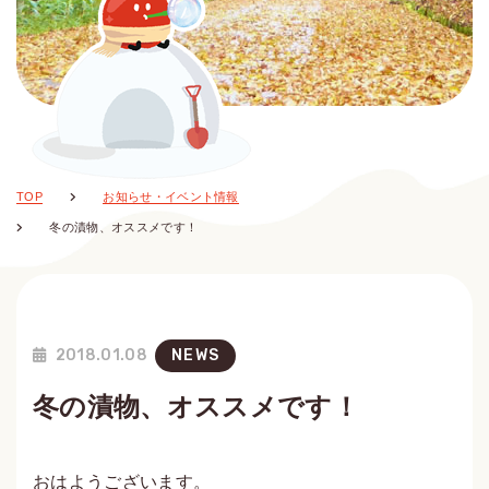
TOP
お知らせ・イベント情報
冬の漬物、オススメです！
2018.01.08
NEWS
冬の漬物、オススメです！
おはようございます。