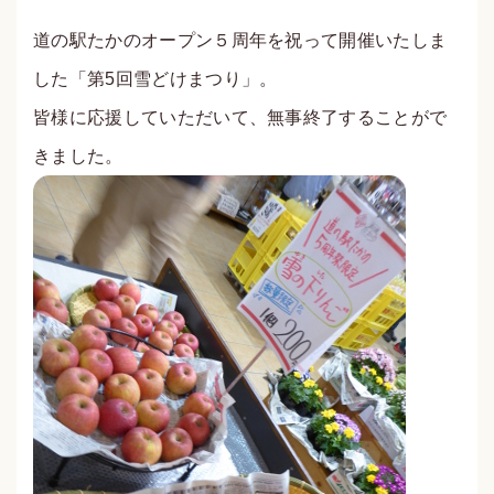
道の駅たかのオープン５周年を祝って開催いたしま
した「第5回雪どけまつり」。
皆様に応援していただいて、無事終了することがで
きました。