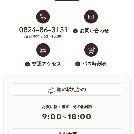
お問い合わせ
バス時刻表
交通アクセス
道の駅たかの
お買い物・雪室・その他施設
9:00~18:00