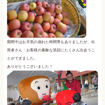
期間中はお天気の崩れた時間帯もありましたが、出
荷者さん・お客様の素敵な笑顔にたくさん出会うこ
とができました。
ありがとうございました！