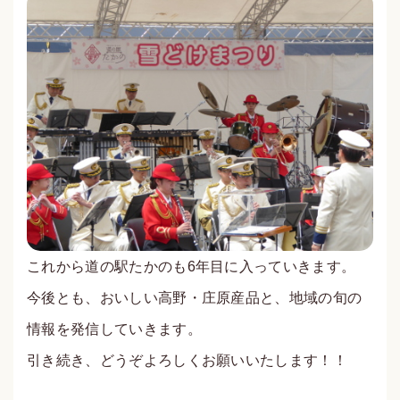
これから道の駅たかのも6年目に入っていきます。
今後とも、おいしい高野・庄原産品と、地域の旬の
情報を発信していきます。
引き続き、どうぞよろしくお願いいたします！！