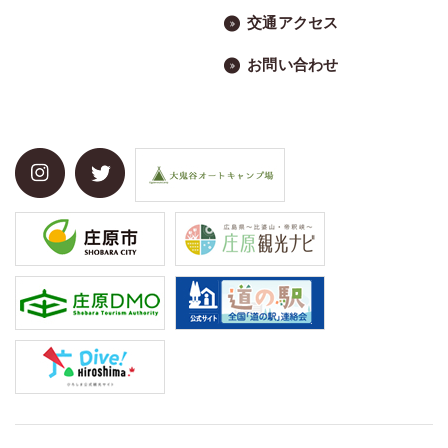
交通アクセス
お問い合わせ