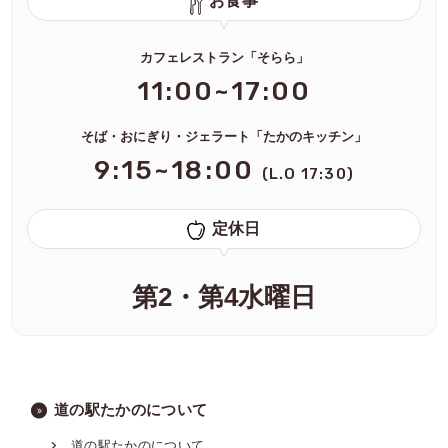
お食事
カフェレストラン「そらら」
11:00~17:00
そば・おにぎり・ジェラート「たかのキッチン」
9:15~18:00
(L.O 17:30)
定休日
第2・第4水曜日
道の駅たかのについて
道の駅たかのについて