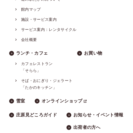
館内マップ
施設・サービス案内
サービス案内：レンタサイクル
会社概要
ランチ・カフェ
お買い物
カフェレストラン
「そらら」
そば・おにぎり・ジェラート
「たかのキッチン」
雪室
オンラインショップ
庄原見どころガイド
お知らせ・イベント情報
出荷者の方へ