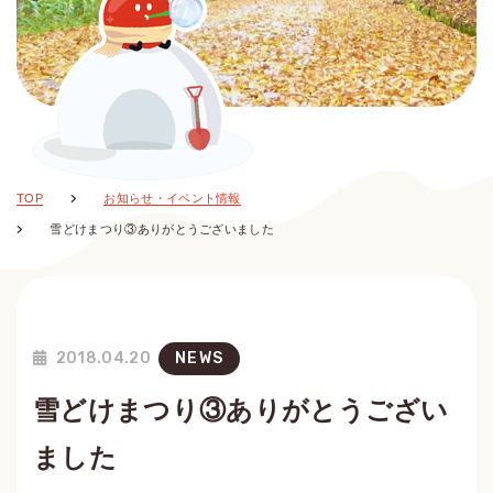
TOP
お知らせ・イベント情報
雪どけまつり③ありがとうございました
2018.04.20
NEWS
雪どけまつり③ありがとうござい
ました