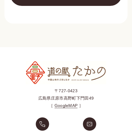
〒727-0423
広島県庄原市高野町下門田49
［
GoogleMAP
］