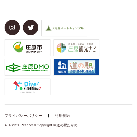
プライバシーポリシー
利用規約
All Rights Reserved Copyright © 道の駅たかの