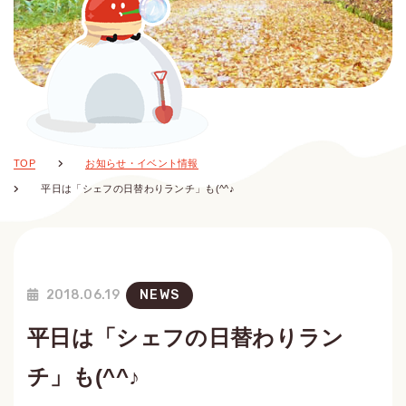
TOP
お知らせ・イベント情報
平日は「シェフの日替わりランチ」も(^^♪
2018.06.19
NEWS
平日は「シェフの日替わりラン
チ」も(^^♪