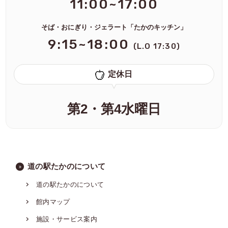
11:00~17:00
そば・おにぎり・ジェラート「たかのキッチン」
9:15~18:00
(L.O 17:30)
定休日
第2・第4水曜日
道の駅たかのについて
道の駅たかのについて
館内マップ
施設・サービス案内