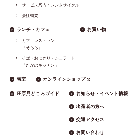
サービス案内：レンタサイクル
会社概要
ランチ・カフェ
お買い物
カフェレストラン
「そらら」
そば・おにぎり・ジェラート
「たかのキッチン」
雪室
オンラインショップ
庄原見どころガイド
お知らせ・イベント情報
出荷者の方へ
交通アクセス
お問い合わせ