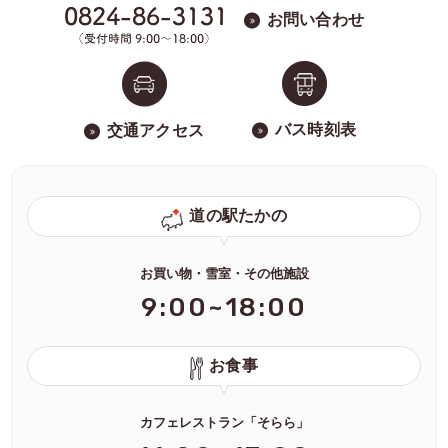
お問い合わせ
バス時刻表
交通アクセス
道の駅たかの
お買い物・雪室・その他施設
9:00~18:00
お食事
カフェレストラン「そらら」