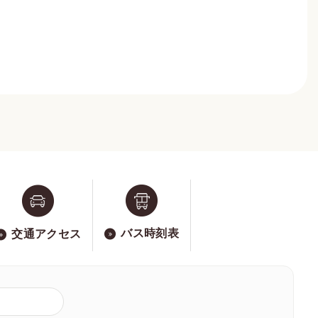
バス時刻表
交通アクセス