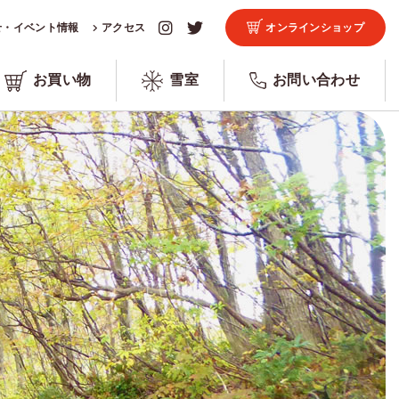
せ・イベント情報
アクセス
オンラインショップ
お買い物
雪室
お問い合わせ