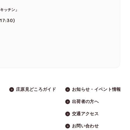
のキッチン」
 17:30)
庄原見どころガイド
お知らせ・イベント情報
出荷者の方へ
交通アクセス
お問い合わせ