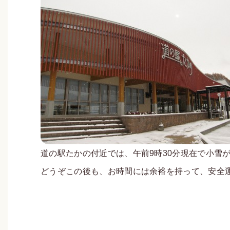
道の駅たかの付近では、午前9時30分現在で小雪
どうぞこの後も、お時間には余裕を持って、安全