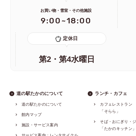
お買い物・雪室・その他施設
9:00~18:00
定休日
第2・第4水曜日
道の駅たかのについて
ランチ・カフェ
道の駅たかのについて
カフェレストラン
「そらら」
館内マップ
そば・おにぎり・
施設・サービス案内
「たかのキッチン
サービス案内：レンタサイクル