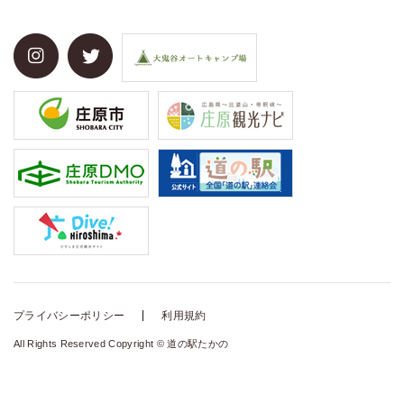
プライバシーポリシー
利用規約
All Rights Reserved Copyright © 道の駅たかの