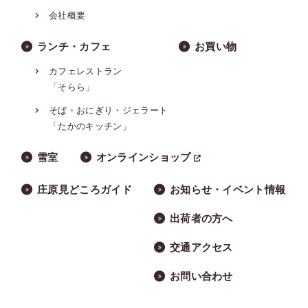
会社概要
ランチ・カフェ
お買い物
カフェレストラン
「そらら」
そば・おにぎり・ジェラート
「たかのキッチン」
雪室
オンラインショップ
庄原見どころガイド
お知らせ・イベント情報
出荷者の方へ
交通アクセス
お問い合わせ