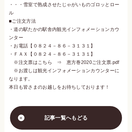
・・・雪室で熟成させたじゃがいものゴロッとロー
ル
■ご注文方法
・道の駅たかの駅舎内観光インフォメーションカウ
ンター
・お電話【０８２４－８６－３１３１】
・ＦＡＸ【０８２４－８６－３１３１】
※注文票はこちら ⇒
恵方巻2020ご注文票.pdf
※お渡しは観光インフォメーションカウンターに
なります。
本日も皆さまのお越しをお待ちしております！
記事一覧へもどる