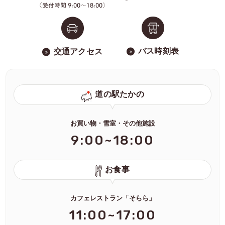
バス時刻表
交通アクセス
道の駅たかの
お買い物・雪室・その他施設
9:00~18:00
お食事
カフェレストラン「そらら」
11:00~17:00