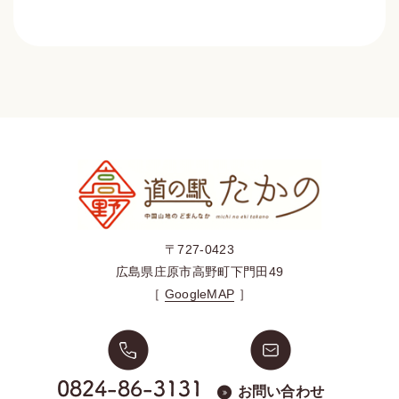
〒727-0423
広島県庄原市高野町下門田49
［
GoogleMAP
］
お問い合わせ