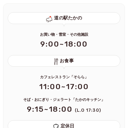
道の駅たかの
お買い物・雪室・その他施設
9:00~18:00
お食事
カフェレストラン「そらら」
11:00~17:00
そば・おにぎり・ジェラート「たかのキッチン」
9:15~18:00
(L.O 17:30)
定休日