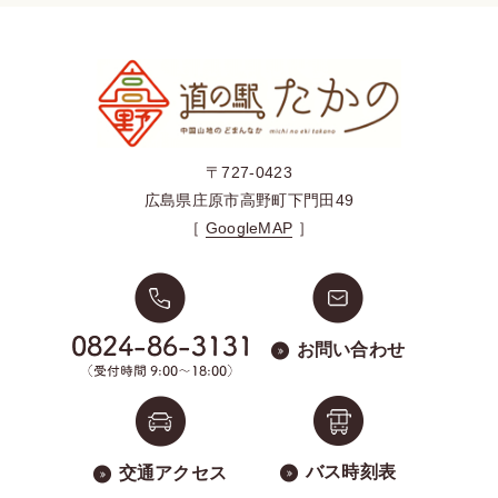
〒727-0423
広島県庄原市高野町下門田49
［
GoogleMAP
］
お問い合わせ
バス時刻表
交通アクセス