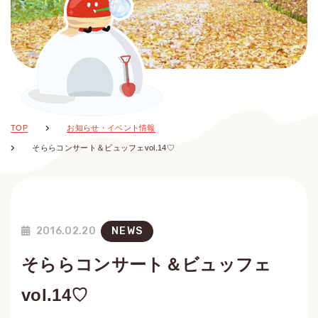
TOP
お知らせ・イベント情報
そららコンサート＆ビュッフェvol.14♡
2016.02.20
NEWS
そららコンサート＆ビュッフェ
vol.14♡