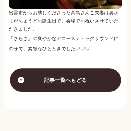
出雲市からお越しくださった高島さんご夫妻は奥さ
まがちょうどお誕生日で、会場でお祝いさせていた
だきました。
「さらさ」の爽やかなアコースティックサウンドに
のせて、素敵なひとときでした♡♡♡
記事一覧へもどる