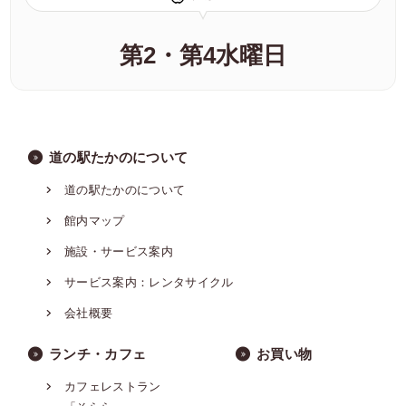
第2・第4水曜日
道の駅たかのについて
道の駅たかのについて
館内マップ
施設・サービス案内
サービス案内：レンタサイクル
会社概要
ランチ・カフェ
お買い物
カフェレストラン