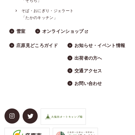
「そらら」
そば・おにぎり・ジェラート
「たかのキッチン」
雪室
オンラインショップ
庄原見どころガイド
お知らせ・イベント情報
出荷者の方へ
交通アクセス
お問い合わせ