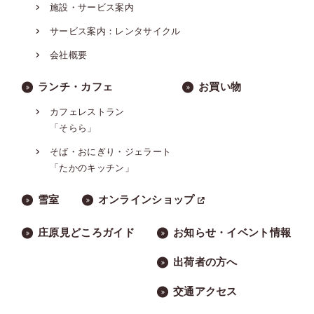
施設・サービス案内
サービス案内：レンタサイクル
会社概要
ランチ・カフェ
お買い物
カフェレストラン
「そらら」
そば・おにぎり・ジェラート
「たかのキッチン」
雪室
オンラインショップ
庄原見どころガイド
お知らせ・イベント情報
出荷者の方へ
交通アクセス