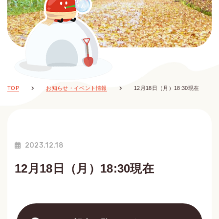
TOP
お知らせ・イベント情報
12月18日（月）18:30現在
2023.12.18
12月18日（月）18:30現在