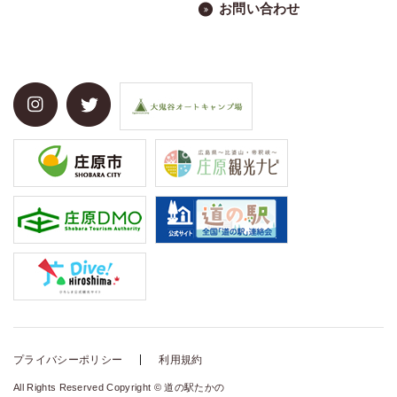
お問い合わせ
プライバシーポリシー
利用規約
All Rights Reserved Copyright © 道の駅たかの