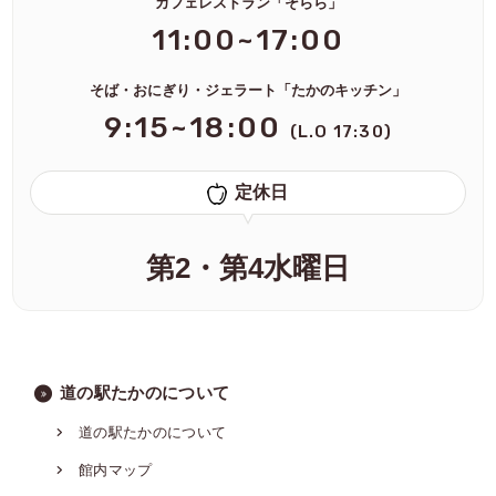
カフェレストラン「そらら」
11:00~17:00
そば・おにぎり・ジェラート「たかのキッチン」
9:15~18:00
(L.O 17:30)
定休日
第2・第4水曜日
道の駅たかのについて
道の駅たかのについて
館内マップ