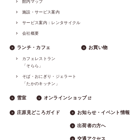
館内マップ
施設・サービス案内
サービス案内：レンタサイクル
会社概要
ランチ・カフェ
お買い物
カフェレストラン
「そらら」
そば・おにぎり・ジェラート
「たかのキッチン」
雪室
オンラインショップ
庄原見どころガイド
お知らせ・イベント情報
出荷者の方へ
交通アクセス