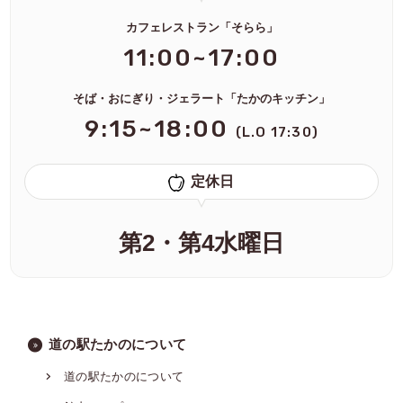
カフェレストラン「そらら」
11:00~17:00
そば・おにぎり・ジェラート「たかのキッチン」
9:15~18:00
(L.O 17:30)
定休日
第2・第4水曜日
道の駅たかのについて
道の駅たかのについて