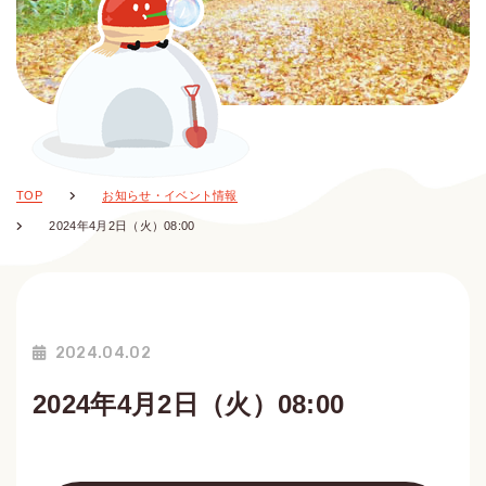
TOP
お知らせ・イベント情報
2024年4月2日（火）08:00
2024.04.02
2024年4月2日（火）08:00