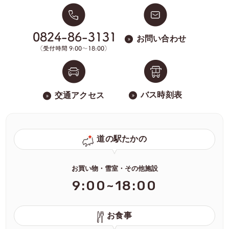
お問い合わせ
バス時刻表
交通アクセス
道の駅たかの
お買い物・雪室・その他施設
9:00~18:00
お食事