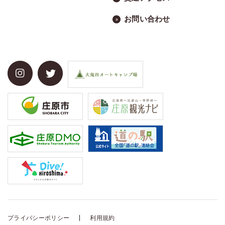
お問い合わせ
プライバシーポリシー
利用規約