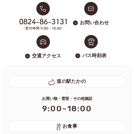
お問い合わせ
バス時刻表
交通アクセス
道の駅たかの
お買い物・雪室・その他施設
9:00~18:00
お食事