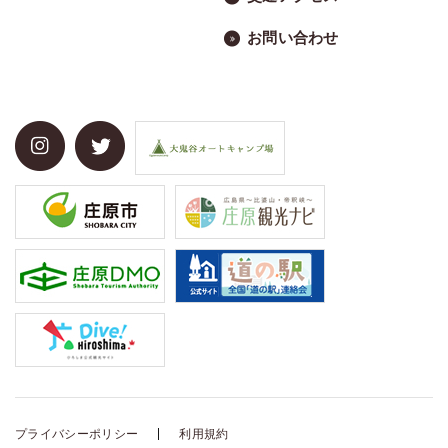
お問い合わせ
プライバシーポリシー
利用規約