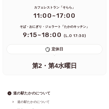
カフェレストラン「そらら」
11:00~17:00
そば・おにぎり・ジェラート「たかのキッチン」
9:15~18:00
(L.O 17:30)
定休日
第2・第4水曜日
道の駅たかのについて
道の駅たかのについて