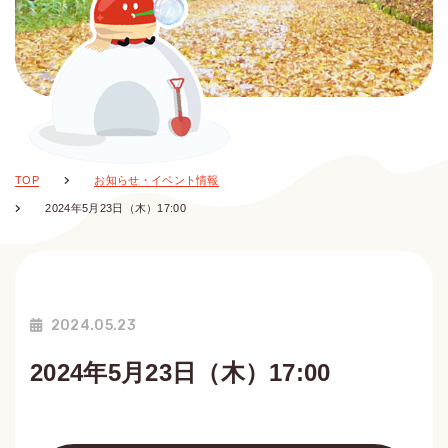
TOP
お知らせ・イベント情報
2024年5月23日（木）17:00
2024.05.23
2024年5月23日（木）17:00