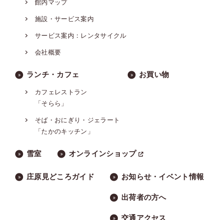
館内マップ
施設・サービス案内
サービス案内：レンタサイクル
会社概要
ランチ・カフェ
お買い物
カフェレストラン
「そらら」
そば・おにぎり・ジェラート
「たかのキッチン」
雪室
オンラインショップ
庄原見どころガイド
お知らせ・イベント情報
出荷者の方へ
交通アクセス