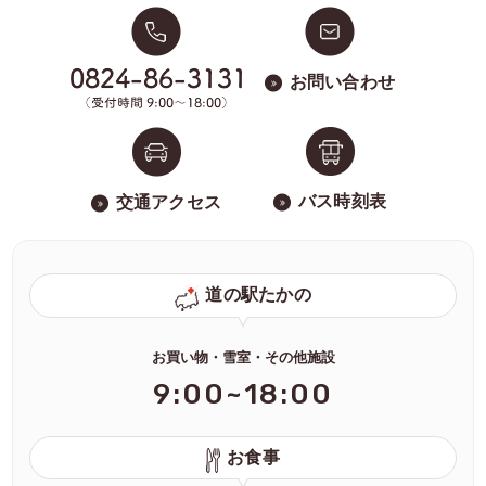
お問い合わせ
バス時刻表
交通アクセス
道の駅たかの
お買い物・雪室・その他施設
9:00~18:00
お食事