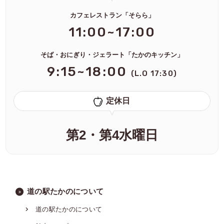
カフェレストラン「そらら」
11:00~17:00
そば・おにぎり・ジェラート「たかのキッチン」
9:15~18:00
(L.O 17:30)
定休日
第2・第4水曜日
道の駅たかのについて
道の駅たかのについて