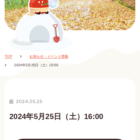
TOP
お知らせ・イベント情報
2024年5月25日（土）16:00
2024.05.25
2024年5月25日（土）16:00