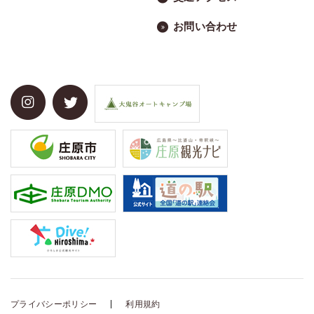
お問い合わせ
プライバシーポリシー
利用規約