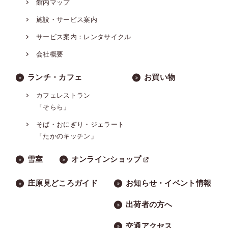
館内マップ
施設・サービス案内
サービス案内：レンタサイクル
会社概要
ランチ・カフェ
お買い物
カフェレストラン
「そらら」
そば・おにぎり・ジェラート
「たかのキッチン」
雪室
オンラインショップ
庄原見どころガイド
お知らせ・イベント情報
出荷者の方へ
交通アクセス