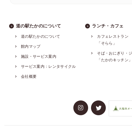
道の駅たかのについて
ランチ・カフェ
道の駅たかのについて
カフェレストラン
「そらら」
館内マップ
そば・おにぎり・
施設・サービス案内
「たかのキッチン
サービス案内：レンタサイクル
会社概要