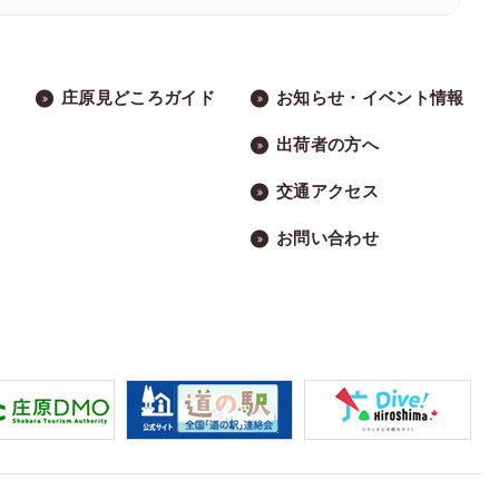
庄原見どころガイド
お知らせ・イベント情報
出荷者の方へ
交通アクセス
お問い合わせ