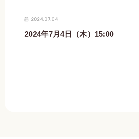
2024.07.04
2024年7月4日（木）15:00