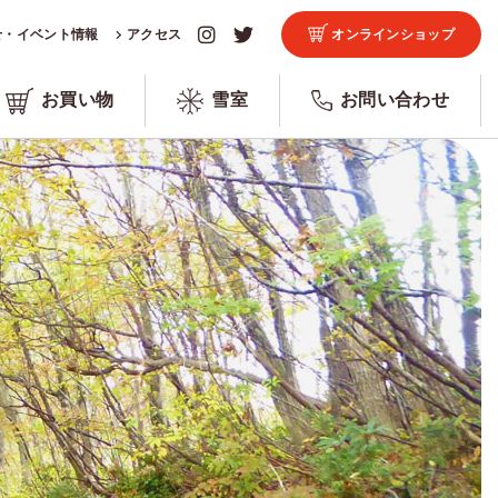
せ・イベント情報
アクセス
オンラインショップ
お買い物
雪室
お問い合わせ