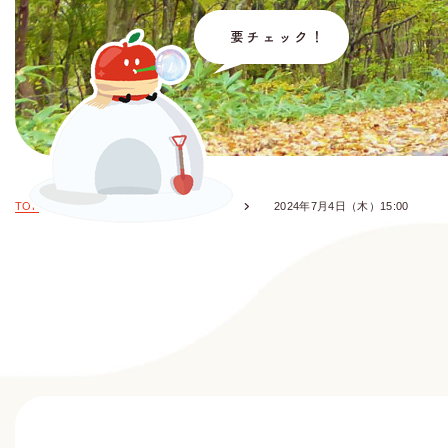
TOP
お知らせ・イベント情報
2024年7月4日（木）15:00