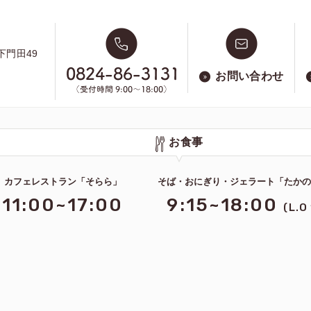
下門田49
お問い合わせ
お食事
カフェレストラン「そらら」
そば・おにぎり・ジェラート「たか
11:00~17:00
9:15~18:00
(L.O