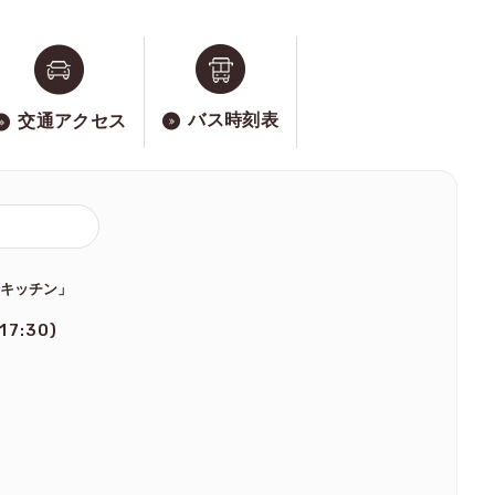
バス時刻表
交通アクセス
のキッチン」
 17:30)