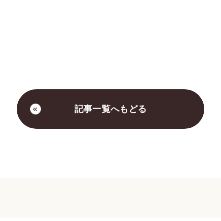
記事一覧へもどる