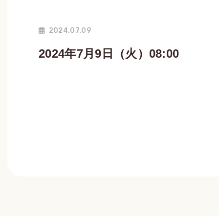
2024.07.09
2024年7月9日（火）08:00