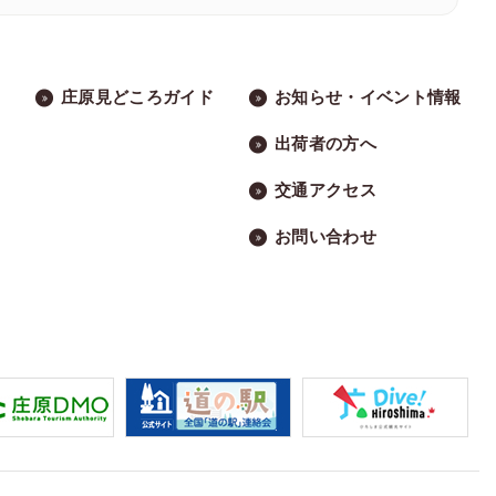
庄原見どころガイド
お知らせ・イベント情報
出荷者の方へ
交通アクセス
お問い合わせ