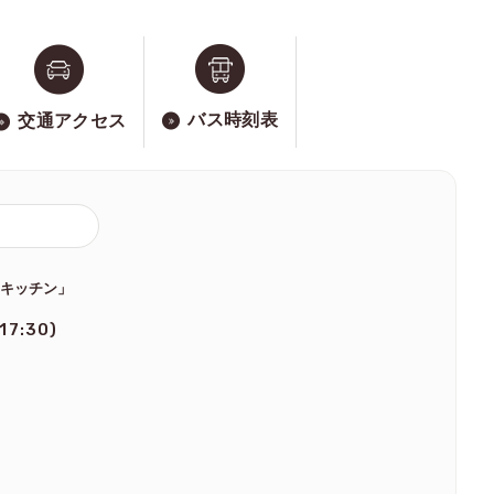
バス時刻表
交通アクセス
のキッチン」
 17:30)