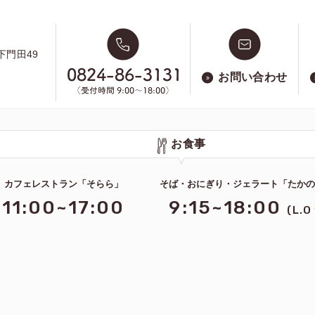
下門田49
お問い合わせ
お食事
カフェレストラン「そらら」
そば・おにぎり・ジェラート「たか
11:00~17:00
9:15~18:00
(L.O