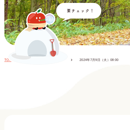
TOP
お知らせ・イベント情報
2024年7月9日（火）08:00