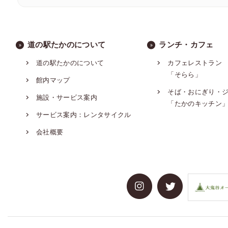
道の駅たかのについて
ランチ・カフェ
道の駅たかのについて
カフェレストラン
「そらら」
館内マップ
そば・おにぎり・
施設・サービス案内
「たかのキッチン
サービス案内：レンタサイクル
会社概要