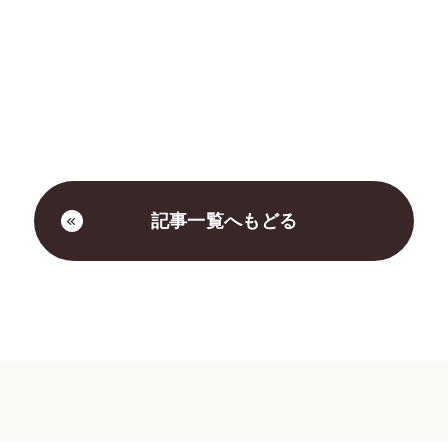
記事一覧へもどる