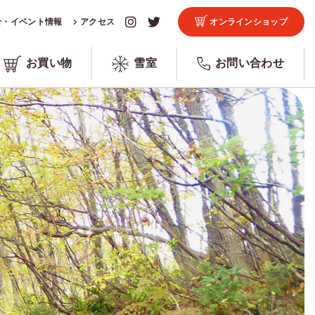
せ・イベント情報
アクセス
オンラインショップ
お買い物
雪室
お問い合わせ