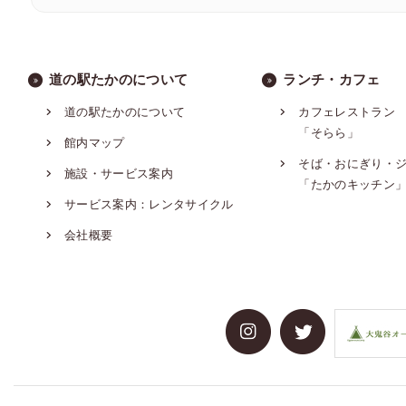
道の駅たかのについて
ランチ・カフェ
道の駅たかのについて
カフェレストラン
「そらら」
館内マップ
そば・おにぎり・
施設・サービス案内
「たかのキッチン
サービス案内：レンタサイクル
会社概要