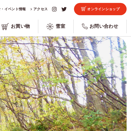
せ・イベント情報
アクセス
オンラインショップ
お買い物
雪室
お問い合わせ