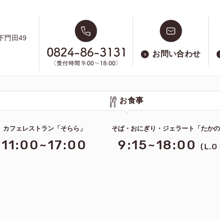
下門田49
お問い合わせ
お食事
カフェレストラン「そらら」
そば・おにぎり・ジェラート「たか
11:00~17:00
9:15~18:00
(L.O