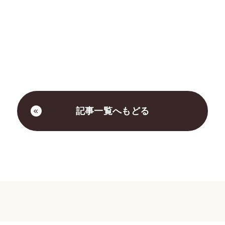
記事一覧へもどる