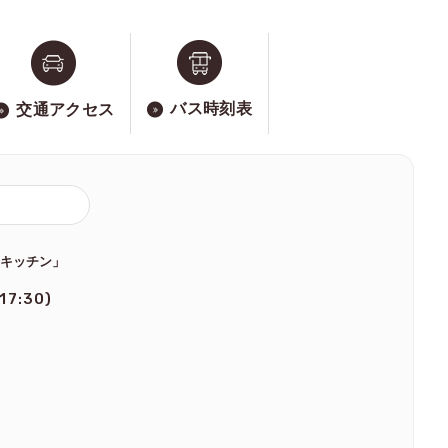
バス時刻表
交通アクセス
のキッチン」
 17:30)