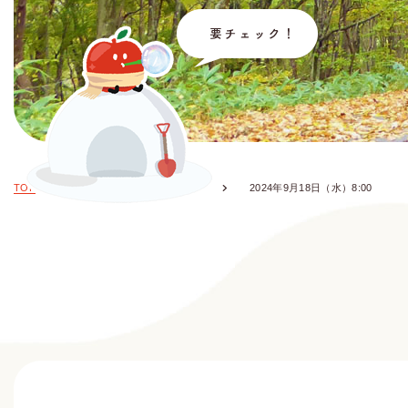
TOP
お知らせ・イベント情報
2024年9月18日（水）8:00