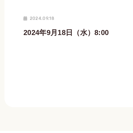
2024.09.18
2024年9月18日（水）8:00