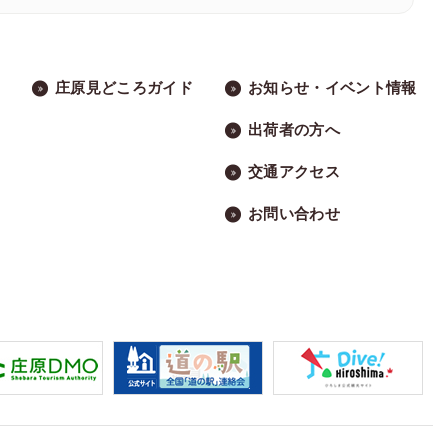
庄原見どころガイド
お知らせ・イベント情報
出荷者の方へ
交通アクセス
お問い合わせ