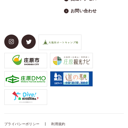
お問い合わせ
プライバシーポリシー
利用規約