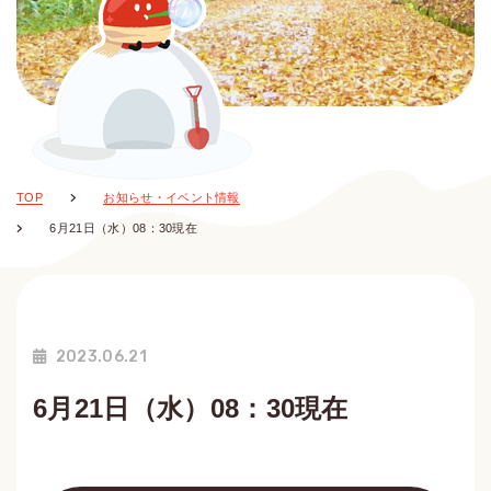
TOP
お知らせ・イベント情報
6月21日（水）08：30現在
2023.06.21
6月21日（水）08：30現在