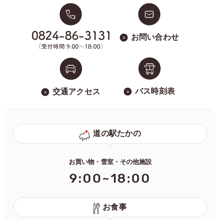
お問い合わせ
バス時刻表
交通アクセス
道の駅たかの
お買い物・雪室・その他施設
9:00~18:00
お食事