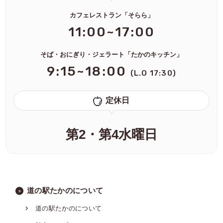
カフェレストラン「そらら」
11:00~17:00
そば・おにぎり・ジェラート「たかのキッチン」
9:15~18:00
(L.O 17:30)
定休日
第2・第4水曜日
道の駅たかのについて
道の駅たかのについて