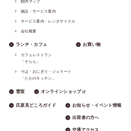
館内マップ
施設・サービス案内
サービス案内：レンタサイクル
会社概要
ランチ・カフェ
お買い物
カフェレストラン
「そらら」
そば・おにぎり・ジェラート
「たかのキッチン」
雪室
オンラインショップ
庄原見どころガイド
お知らせ・イベント情報
出荷者の方へ
交通アクセス