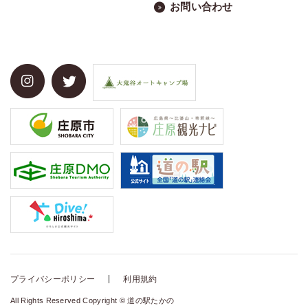
お問い合わせ
プライバシーポリシー
利用規約
All Rights Reserved Copyright © 道の駅たかの