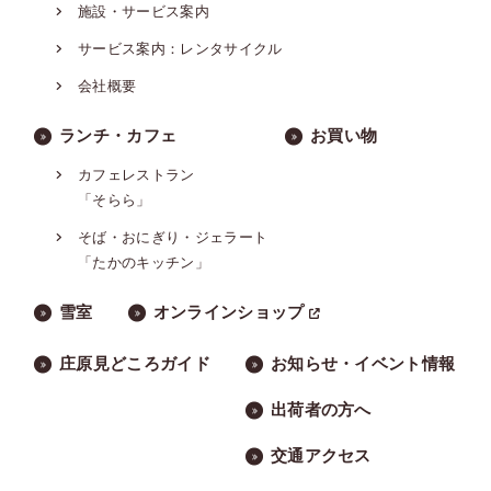
施設・サービス案内
サービス案内：レンタサイクル
会社概要
ランチ・カフェ
お買い物
カフェレストラン
「そらら」
そば・おにぎり・ジェラート
「たかのキッチン」
雪室
オンラインショップ
庄原見どころガイド
お知らせ・イベント情報
出荷者の方へ
交通アクセス