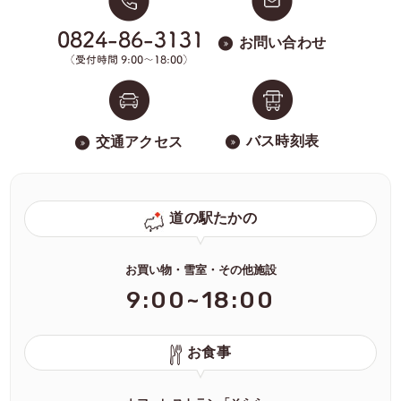
お問い合わせ
バス時刻表
交通アクセス
道の駅たかの
お買い物・雪室・その他施設
9:00~18:00
お食事