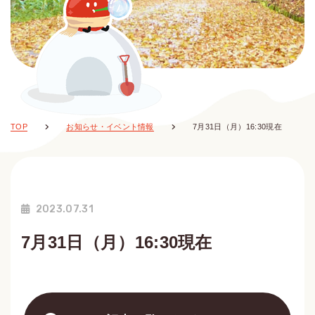
TOP
お知らせ・イベント情報
7月31日（月）16:30現在
2023.07.31
7月31日（月）16:30現在