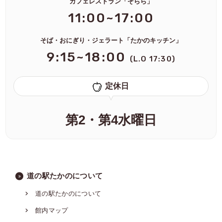
カフェレストラン「そらら」
11:00~17:00
そば・おにぎり・ジェラート「たかのキッチン」
9:15~18:00
(L.O 17:30)
定休日
第2・第4水曜日
道の駅たかのについて
道の駅たかのについて
館内マップ