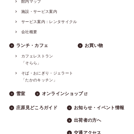
館内マップ
施設・サービス案内
サービス案内：レンタサイクル
会社概要
ランチ・カフェ
お買い物
カフェレストラン
「そらら」
そば・おにぎり・ジェラート
「たかのキッチン」
雪室
オンラインショップ
庄原見どころガイド
お知らせ・イベント情報
出荷者の方へ
交通アクセス