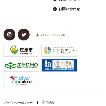
お問い合わせ
プライバシーポリシー
利用規約