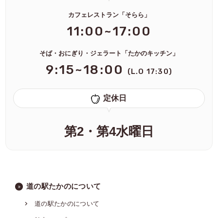
カフェレストラン「そらら」
11:00~17:00
そば・おにぎり・ジェラート「たかのキッチン」
9:15~18:00
(L.O 17:30)
定休日
第2・第4水曜日
道の駅たかのについて
道の駅たかのについて