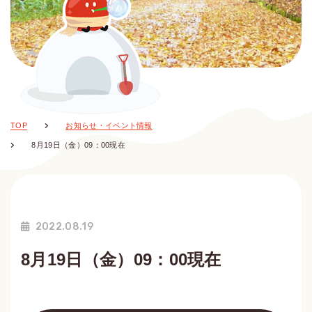
TOP
お知らせ・イベント情報
8月19日（金）09：00現在
2022.08.19
8月19日（金）09：00現在