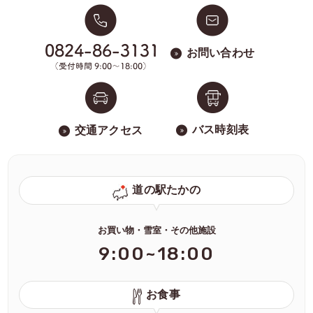
お問い合わせ
バス時刻表
交通アクセス
道の駅たかの
お買い物・雪室・その他施設
9:00~18:00
お食事