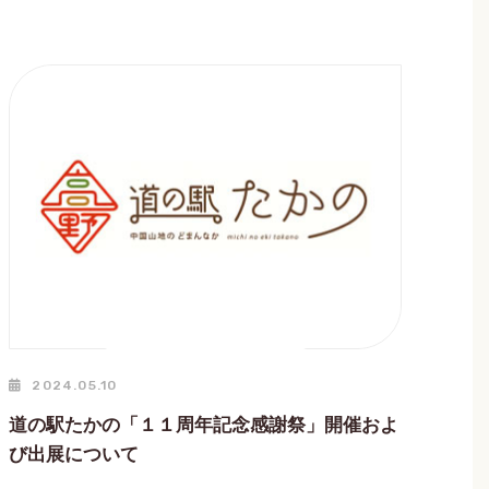
2024.05.10
道の駅たかの「１１周年記念感謝祭」開催およ
び出展について