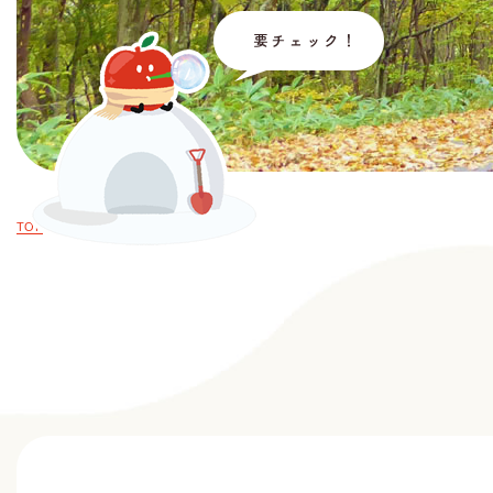
TOP
お知らせ・イベント情報