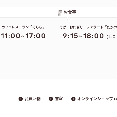
お食事
カフェレストラン「そらら」
そば・おにぎり・ジェラート「たか
11:00~17:00
9:15~18:00
(L.O
お買い物
雪室
オンラインショップ