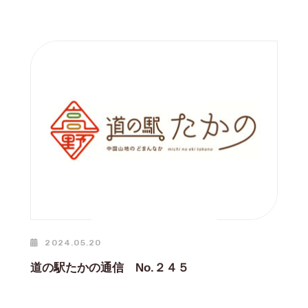
2024.05.20
道の駅たかの通信 No.２４５