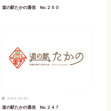
道の駅たかの通信 No.２５０
2024.06.20
道の駅たかの通信 No.２４７