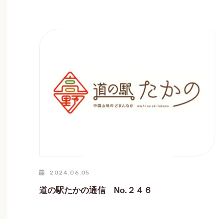
2024.06.05
道の駅たかの通信 No.２４６