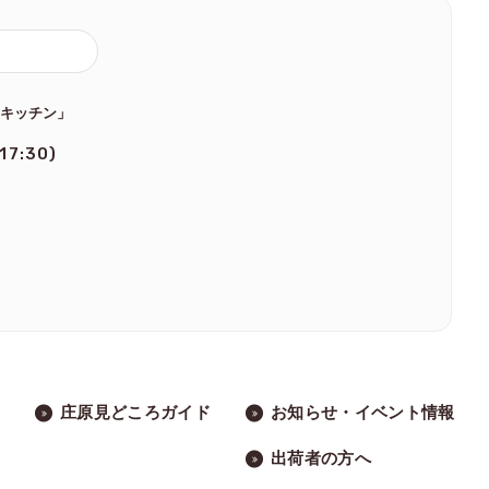
のキッチン」
 17:30)
庄原見どころガイド
お知らせ・イベント情報
出荷者の方へ