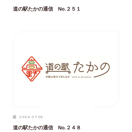
道の駅たかの通信 No.２５１
2024.07.05
道の駅たかの通信 No.２４８