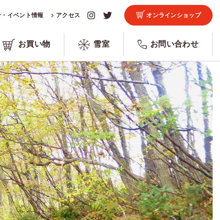
せ・イベント情報
アクセス
オンラインショップ
お買い物
雪室
お問い合わせ