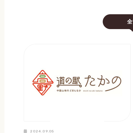
全
2024.09.05