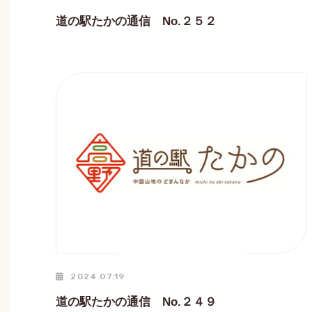
道の駅たかの通信 No.２５２
2024.07.19
道の駅たかの通信 No.２４９