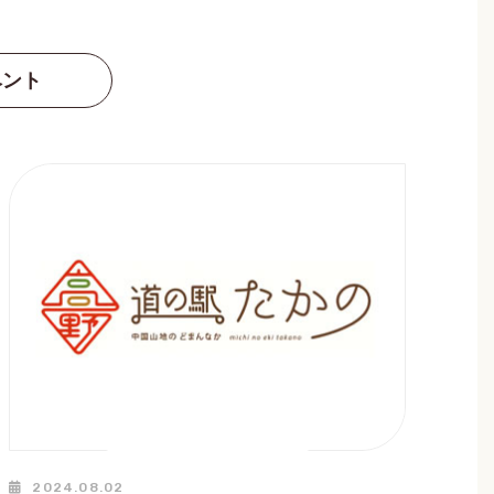
ベント
2024.08.02