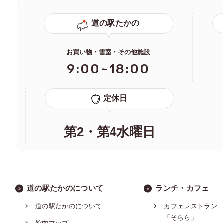
道の駅たかの
お買い物・雪室・その他施設
9:00~18:00
定休日
第2・第4水曜日
道の駅たかのについて
ランチ・カフェ
道の駅たかのについて
カフェレストラン
「そらら」
館内マップ